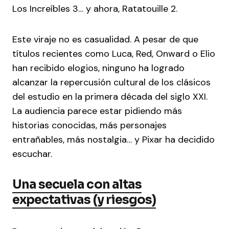
Los Increíbles 3… y ahora, Ratatouille 2.
Este viraje no es casualidad. A pesar de que
títulos recientes como Luca, Red, Onward o Elio
han recibido elogios, ninguno ha logrado
alcanzar la repercusión cultural de los clásicos
del estudio en la primera década del siglo XXI.
La audiencia parece estar pidiendo más
historias conocidas, más personajes
entrañables, más nostalgia… y Pixar ha decidido
escuchar.
Una secuela con altas
expectativas (y riesgos)