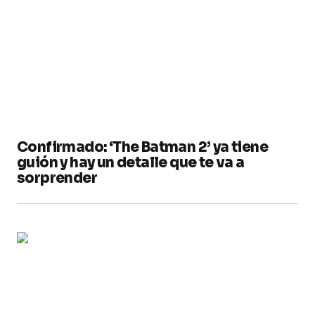
Confirmado: ‘The Batman 2’ ya tiene
guión y hay un detalle que te va a
sorprender