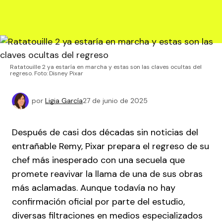
Ratatouille 2 ya estaría en marcha y estas son las claves ocultas del
regreso. Foto: Disney Pixar
por
Ligia García
27 de junio de 2025
Después de casi dos décadas sin noticias del
entrañable Remy, Pixar prepara el regreso de su
chef más inesperado con una secuela que
promete reavivar la llama de una de sus obras
más aclamadas. Aunque todavía no hay
confirmación oficial por parte del estudio,
diversas filtraciones en medios especializados