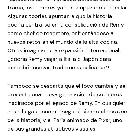
trama, los rumores ya han empezado a circular.
Algunas teorías apuntan a que la historia
podría centrarse en la consolidación de Remy
como chef de renombre, enfrentándose a
nuevos retos en el mundo de la alta cocina.
Otros imaginan una expansión internacional:
¿podría Remy viajar a Italia o Japón para
descubrir nuevas tradiciones culinarias?
Tampoco se descarta que el foco cambie y se
presente una nueva generación de cocineros
inspirados por el legado de Remy. En cualquier
caso, la gastronomía seguirá siendo el corazón
de la historia, y el París animado de Pixar, uno
de sus grandes atractivos visuales.