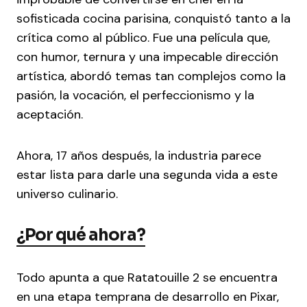
sofisticada cocina parisina, conquistó tanto a la
crítica como al público. Fue una película que,
con humor, ternura y una impecable dirección
artística, abordó temas tan complejos como la
pasión, la vocación, el perfeccionismo y la
aceptación.
Ahora, 17 años después, la industria parece
estar lista para darle una segunda vida a este
universo culinario.
¿Por qué ahora?
Todo apunta a que Ratatouille 2 se encuentra
en una etapa temprana de desarrollo en Pixar,