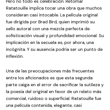
Pero no todo es celebración. Retomar
Ratatouille implica tocar una obra que muchos
consideran casi intocable. La película original
fue dirigida por Brad Bird, quien imprimió su
sello autoral con una mezcla perfecta de
sofisticación visual y profundidad emocional. Su
implicación en la secuela es, por ahora, una
incógnita. Y su ausencia podría ser un punto de
inflexión.
Una de las preocupaciones más frecuentes
entre los aficionados es que esta segunda
parte caiga en el error de sacrificar la sutileza y
la poesía del original en favor de un relato más
comercial, ruidoso o superficial. Ratatouille fue
una película contenida, elegante, casi