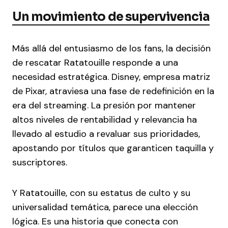
Un movimiento de supervivencia
Más allá del entusiasmo de los fans, la decisión
de rescatar Ratatouille responde a una
necesidad estratégica. Disney, empresa matriz
de Pixar, atraviesa una fase de redefinición en la
era del streaming. La presión por mantener
altos niveles de rentabilidad y relevancia ha
llevado al estudio a revaluar sus prioridades,
apostando por títulos que garanticen taquilla y
suscriptores.
Y Ratatouille, con su estatus de culto y su
universalidad temática, parece una elección
lógica. Es una historia que conecta con