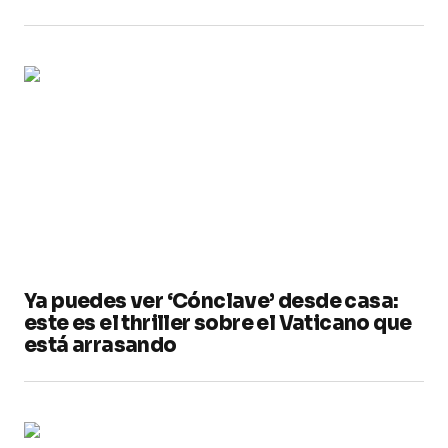
Ya puedes ver ‘Cónclave’ desde casa:
este es el thriller sobre el Vaticano que
está arrasando