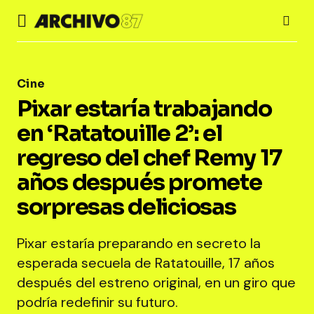
Cine
Pixar estaría trabajando
en ‘Ratatouille 2’: el
regreso del chef Remy 17
años después promete
sorpresas deliciosas
Pixar estaría preparando en secreto la
esperada secuela de Ratatouille, 17 años
después del estreno original, en un giro que
podría redefinir su futuro.