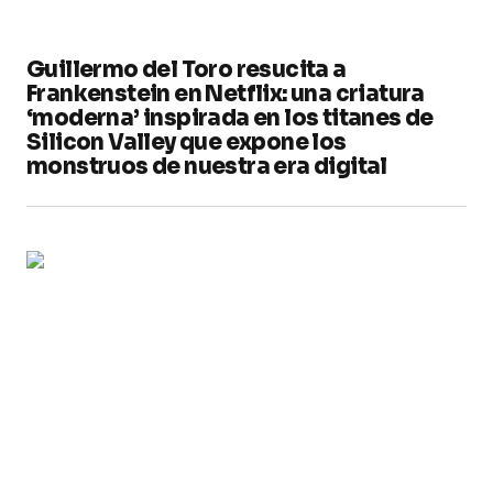
Guillermo del Toro resucita a
Frankenstein en Netflix: una criatura
‘moderna’ inspirada en los titanes de
Silicon Valley que expone los
monstruos de nuestra era digital