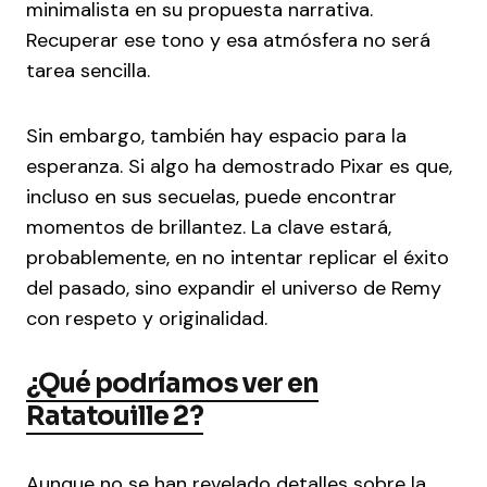
minimalista en su propuesta narrativa.
Recuperar ese tono y esa atmósfera no será
tarea sencilla.
Sin embargo, también hay espacio para la
esperanza. Si algo ha demostrado Pixar es que,
incluso en sus secuelas, puede encontrar
momentos de brillantez. La clave estará,
probablemente, en no intentar replicar el éxito
del pasado, sino expandir el universo de Remy
con respeto y originalidad.
¿Qué podríamos ver en
Ratatouille 2?
Aunque no se han revelado detalles sobre la