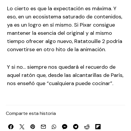
Lo cierto es que la expectación es máxima. Y
eso, en un ecosistema saturado de contenidos,
ya es un logro en sí mismo. Si Pixar consigue
mantener la esencia del original y al mismo
tiempo ofrecer algo nuevo, Ratatouille 2 podría
convertirse en otro hito de la animación.
Y si no… siempre nos quedará el recuerdo de
aquel ratón que, desde las alcantarillas de París,
nos enseñó que “cualquiera puede cocinar”.