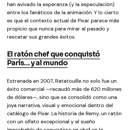
han avivado la esperanza (y la especulación)
entre los fanáticos de la animación. Y lo cierto
es que el contexto actual de Pixar parece más
propicio que nunca para mirar al pasado y
rescatar sus grandes éxitos.
El ratón chef que conquistó
París… y al mundo
Estrenada en 2007, Ratatouille no solo fue un
éxito comercial —recaudó más de 620 millones
de dólares—, sino que se consolidó como una
joya narrativa, visual y emocional dentro del
catálogo de Pixar. La historia de Remy, un ratón
con un olfato excepcional y el sueño
improbable de convertirse en chef en la