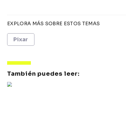
EXPLORA MÁS SOBRE ESTOS TEMAS
Pixar
También puedes leer: