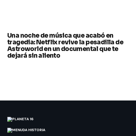
Una noche de música que acabó en
tragedia: Netflix revive la pesadilla de
Astroworld en un documental que te
dejará sin aliento