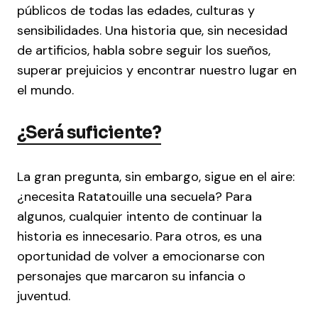
públicos de todas las edades, culturas y
sensibilidades. Una historia que, sin necesidad
de artificios, habla sobre seguir los sueños,
superar prejuicios y encontrar nuestro lugar en
el mundo.
¿Será suficiente?
La gran pregunta, sin embargo, sigue en el aire:
¿necesita Ratatouille una secuela? Para
algunos, cualquier intento de continuar la
historia es innecesario. Para otros, es una
oportunidad de volver a emocionarse con
personajes que marcaron su infancia o
juventud.