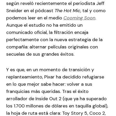
según reveló recientemente el periodista Jeff
Sneider en el pódcast
The Hot Mic
, tal y como
podemos leer en el medio
Cooming Soon
.
Aunque el estudio no ha emitido un
comunicado oficial, la filtración encaja
perfectamente con la nueva estrategia de la
compañía: alternar películas originales con
secuelas de sus grandes éxitos.
Y es que, en un momento de transición y
replanteamiento, Pixar ha decidido refugiarse
en lo que mejor sabe hacer: volver a sus
franquicias más queridas. Tras el éxito
arrollador de Inside Out 2 (que ya ha superado
los 1.700 millones de dólares en taquilla global),
la hoja de ruta está clara: Toy Story 5, Coco 2,